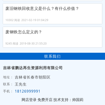
废旧钢铁回收​意义是什么？有什么价值？
10302 阅读 2021-02-19 01:04:29
废钢铁怎么定义的？
9245 阅读 2019-08-30 21:55:20
联系我们
吉林省鹏达再生资源利用有限公司
吉林省长春市朝阳区
地址：
王先生
联系：
18126999991
手机：
网店登录
免费开店
技术支持：帅国莉