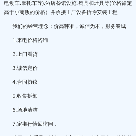
电动车,摩托车等),酒店餐馆设施,餐具和灶具等(价格肯定
高于小商贩的价格）并承接工厂设备拆除安装工程
我们的经营理念：价高秤准，诚信为本，服务春城
1.来电价格咨询
2.上门看货
3.诚信定价
4.合同协议
5.收集拆卸
6.场地清洁
7.定期行情回访问．