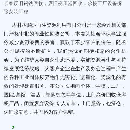
长春废旧钢铁回收，废旧变压器回收，承接工厂设备拆
除安装工程
吉林省鹏达再生资源利用有限公司是一家经过相关部
门严格审批的专业性回收公司，本着为社会环保事业服
务减少资源浪费的宗旨，赢取了不少客户的信任，随着
公司规模的不断扩大，我们热忱的期待和您的合作机
会，为了维护人类自然生态环境，实施资源再生与可持
续发展经济战略，为客户企业在生产及办公过程中产生
的各种工业固体废弃物作无害化、减量化、资源化的有
效的处理处置服务。本公司长期向个体，学校，工厂，
医院,宾馆，酒店，部队机关等单位，上门高价回收仓库
积压品，闲置废弃设备.专人专车，上门服务，包清仓，
保证您满意，并严格为客户保密。
,