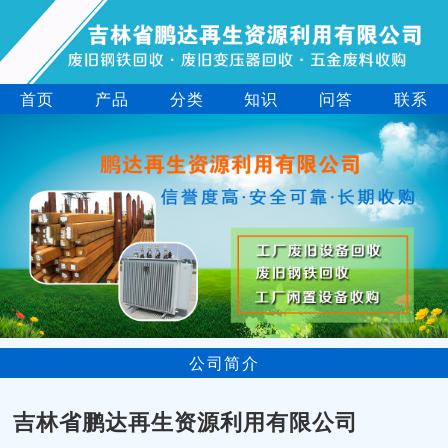
首页
产品
分类
知识
问答
联系
公司简介
吉林省鹏达再生资源利用有限公司