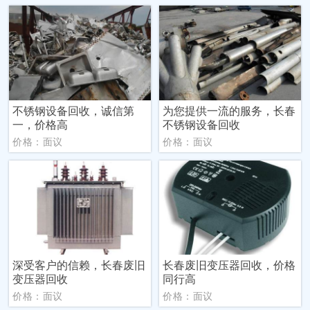
不锈钢设备回收，诚信第
为您提供一流的服务，长春
一，价格高
不锈钢设备回收
价格：面议
价格：面议
深受客户的信赖，长春废旧
长春废旧变压器回收，价格
变压器回收
同行高
价格：面议
价格：面议