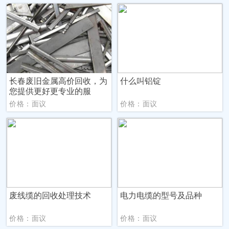
长春废旧金属高价回收，为
什么叫铝锭
您提供更好更专业的服
价格：面议
价格：面议
废线缆的回收处理技术
电力电缆的型号及品种
价格：面议
价格：面议