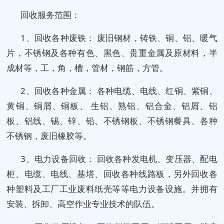
回收服务范围：
1、回收各种废铁： 废旧钢材，铸铁、铜、铝、暖气
片，不锈钢及各种有色、黑色、贵重金属及原材料，半
成材等，工，角，槽，管材，钢筋，方管。
2、回收各种金属： 各种电缆、电线、红铜、紫铜、
黄铜、铜屑、铜板、 生铝、熟铝、铝合金、铝屑、铝
板、铝线、锡、锌、铅、不锈钢板、不锈钢餐具、各种
不锈钢，废旧橡胶等。
3、电力设备回收： 回收各种发电机、变压器、配电
柜、电缆、电线、基塔、回收各种线路板，另外回收各
种塑料及工厂工业废料纸壳等等电力设备设施。并拥有
安装、拆卸、高空作业专业技术的队伍。