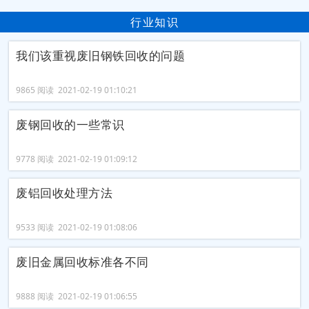
行业知识
我们该重视废旧钢铁回收的问题
9865 阅读 2021-02-19 01:10:21
废钢回收的一些常识
9778 阅读 2021-02-19 01:09:12
废铝回收处理方法
9533 阅读 2021-02-19 01:08:06
废旧金属回收标准各不同
9888 阅读 2021-02-19 01:06:55